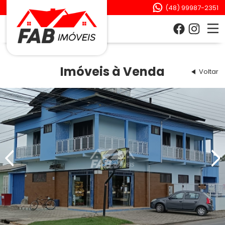
(48) 99987-2351
Imóveis à Venda
Voltar